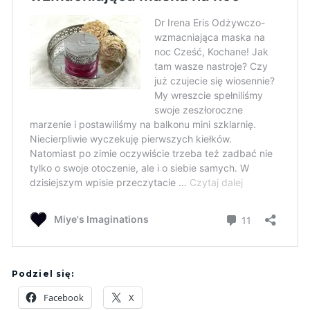
Podziel się:
Facebook
X