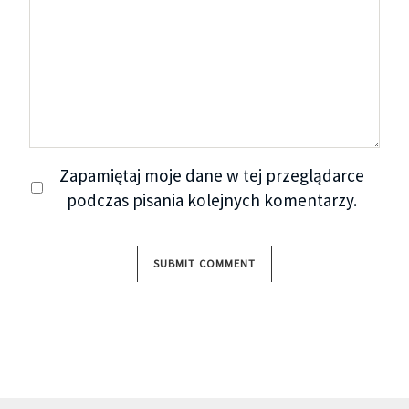
Zapamiętaj moje dane w tej przeglądarce
podczas pisania kolejnych komentarzy.