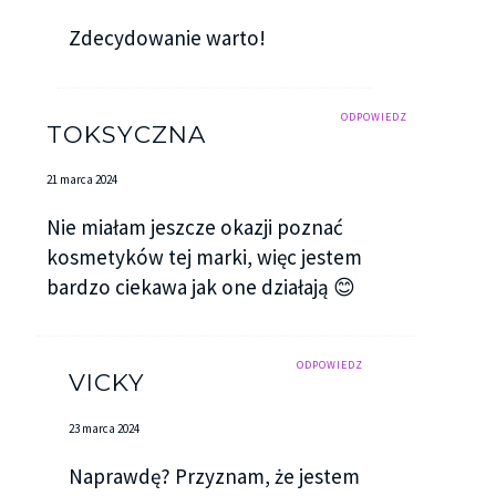
Zdecydowanie warto!
ODPOWIEDZ
TOKSYCZNA
21 marca 2024
Nie miałam jeszcze okazji poznać
kosmetyków tej marki, więc jestem
bardzo ciekawa jak one działają 😊
ODPOWIEDZ
VICKY
23 marca 2024
Naprawdę? Przyznam, że jestem