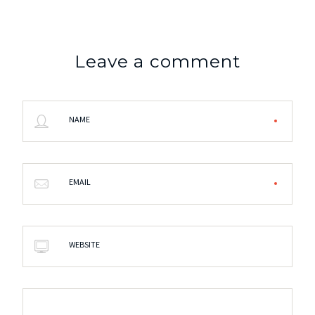
Leave a comment
NAME
EMAIL
WEBSITE