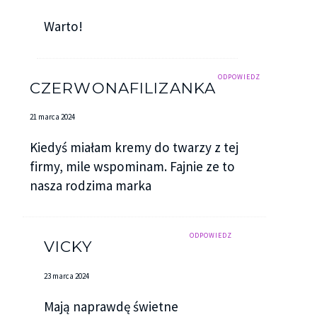
Warto!
ODPOWIEDZ
CZERWONAFILIZANKA
21 marca 2024
Kiedyś miałam kremy do twarzy z tej
firmy, mile wspominam. Fajnie ze to
nasza rodzima marka
ODPOWIEDZ
VICKY
23 marca 2024
Mają naprawdę świetne