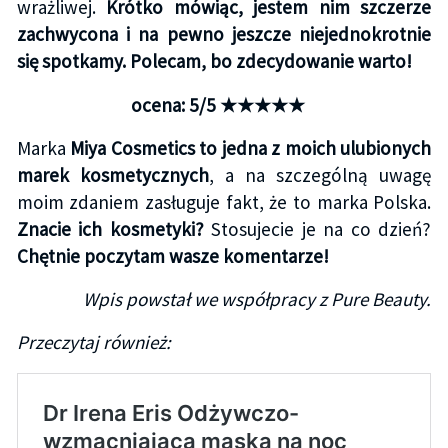
wrażliwej.
Krótko mówiąc, jestem nim szczerze
zachwycona i na pewno jeszcze niejednokrotnie
się spotkamy. Polecam, bo zdecydowanie warto!
ocena: 5/5 ★★★★★
Marka
Miya Cosmetics to jedna z moich ulubionych
marek kosmetycznych
, a na szczególną uwagę
moim zdaniem zasługuje fakt, że to marka Polska.
Znacie ich kosmetyki?
Stosujecie je na co dzień?
Chętnie poczytam wasze komentarze!
Wpis powstał we współpracy z Pure Beauty.
Przeczytaj również: