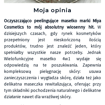
Moja opinia
Oczyszczająco peelingujące masełko marki Miya
Cosmetics to mój absolutny wiosenny hit.
W
dzisiejszych czasach, gdy rynek kosmetyków
przepełniony jest nieskończoną ilością
produktów, trudno jest znaleźć jeden, który
spełniałby wszystkie nasze potrzeby. Jednak
Wielofunkcyjne masełko 4w1 wydaje się
odpowiedzią na te poszukiwania. Zapewnia
kompleksową pielęgnację skóry: usuwa
zanieczyszczenia i wygładza skórę, działa też jako
delikatna maseczka rewitalizująca, oferując przy
tym składniki pochodzenia naturalnego i delikatne
działanie nawet dla wrażliwej skóry.