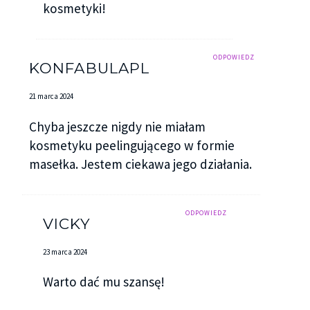
kosmetyki!
ODPOWIEDZ
KONFABULAPL
21 marca 2024
Chyba jeszcze nigdy nie miałam
kosmetyku peelingującego w formie
masełka. Jestem ciekawa jego działania.
ODPOWIEDZ
VICKY
23 marca 2024
Warto dać mu szansę!