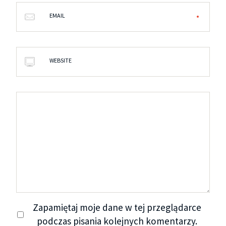
EMAIL
WEBSITE
Zapamiętaj moje dane w tej przeglądarce
podczas pisania kolejnych komentarzy.