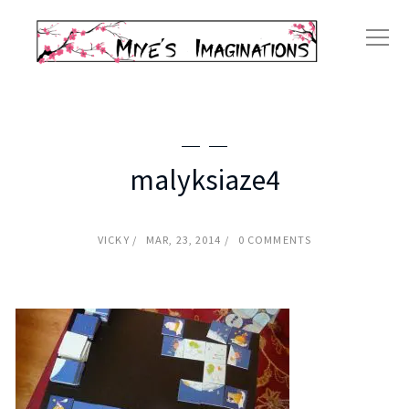
malyksiaze4
VICKY
MAR, 23, 2014
0 COMMENTS