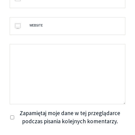
WEBSITE
Zapamiętaj moje dane w tej przeglądarce
podczas pisania kolejnych komentarzy.