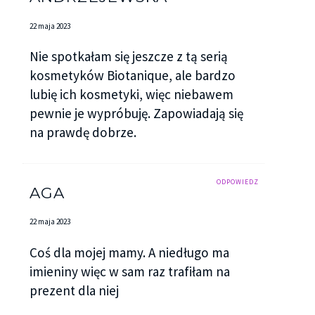
22 maja 2023
Nie spotkałam się jeszcze z tą serią
kosmetyków Biotanique, ale bardzo
lubię ich kosmetyki, więc niebawem
pewnie je wypróbuję. Zapowiadają się
na prawdę dobrze.
ODPOWIEDZ
AGA
22 maja 2023
Coś dla mojej mamy. A niedługo ma
imieniny więc w sam raz trafiłam na
prezent dla niej