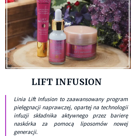
LIFT INFUSION
Linia Lift Infusion to zaawansowany program
pielęgnacji naprawczej, opartej na technologii
infuzji składnika aktywnego przez barierę
naskórka za pomocą liposomów nowej
generacji.