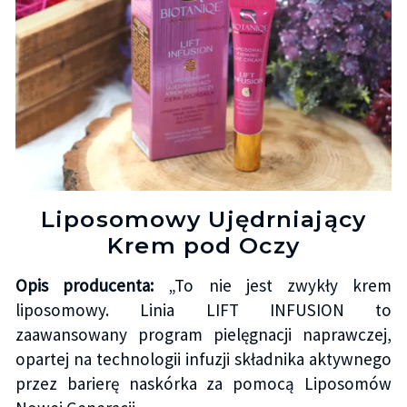
Liposomowy Ujędrniający
Krem pod Oczy
Opis producenta:
„To nie jest zwykły krem
liposomowy. Linia LIFT INFUSION to
zaawansowany program pielęgnacji naprawczej,
opartej na technologii infuzji składnika aktywnego
przez barierę naskórka za pomocą Liposomów