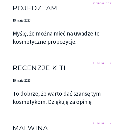
ODPOWIEDZ
POJEDZTAM
19 maja 2023
Myślę, że można mieć na uwadze te
kosmetyczne propozycje.
ODPOWIEDZ
RECENZJE KITI
19 maja 2023
To dobrze, że warto dać szansę tym
kosmetykom. Dziękuję za opinię.
ODPOWIEDZ
MALWINA