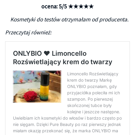
ocena: 5/5 ★★★★★
Kosmetyki do testów otrzymałam od producenta.
Przeczytaj również: