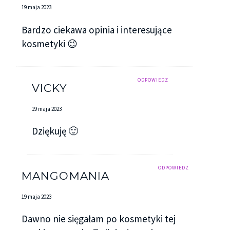
19 maja 2023
Bardzo ciekawa opinia i interesujące
kosmetyki 😉
ODPOWIEDZ
VICKY
19 maja 2023
Dziękuję 🙂
ODPOWIEDZ
MANGOMANIA
19 maja 2023
Dawno nie sięgałam po kosmetyki tej