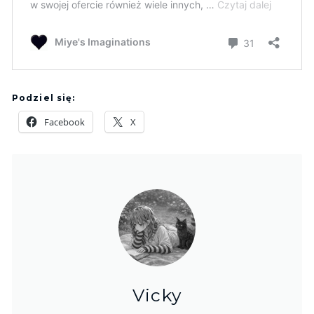
Podziel się:
Facebook
X
Vicky