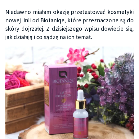
Niedawno miałam okazję przetestować kosmetyki
nowej linii od Biotaniqe, które przeznaczone są do
skóry dojrzałej. Z dzisiejszego wpisu dowiecie się,
jak działają i co sądzę na ich temat.