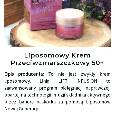
Liposomowy Krem
Przeciwzmarszczkowy 50+
Opis producenta:
To nie jest zwykły krem
liposomowy. Linia LIFT INFUSION to
zaawansowany program pielęgnacji naprawczej,
opartej na technologii infuzji składnika aktywnego
przez barierę naskórka za pomocą Liposomów
Nowej Generacji.