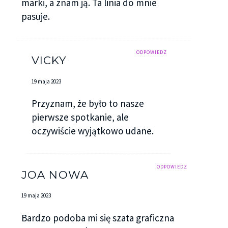
marki, a znam ją. Ta linia do mnie
pasuje.
ODPOWIEDZ
VICKY
19 maja 2023
Przyznam, że było to nasze
pierwsze spotkanie, ale
oczywiście wyjątkowo udane.
ODPOWIEDZ
JOA NOWA
19 maja 2023
Bardzo podoba mi się szata graficzna