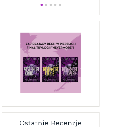
Ostatnie Recenzje