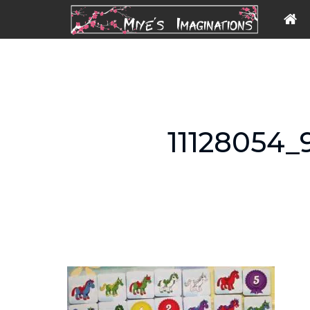
11128054