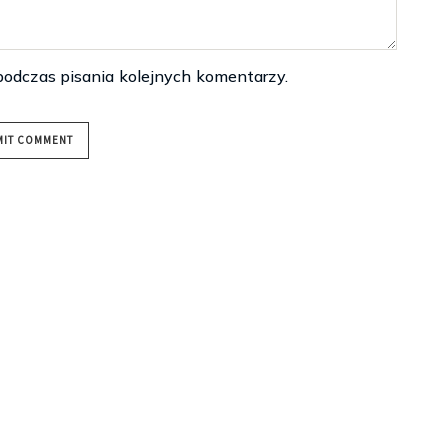
podczas pisania kolejnych komentarzy.