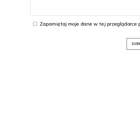
Zapamiętaj moje dane w tej przeglądarce 