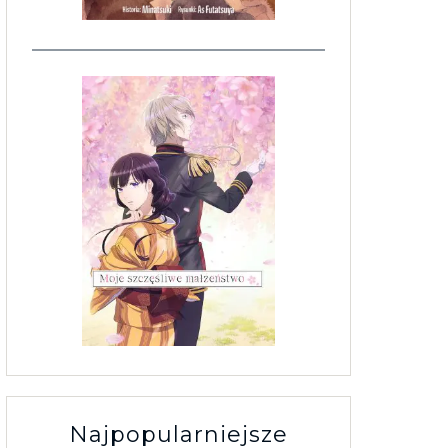
Najpopularniejsze