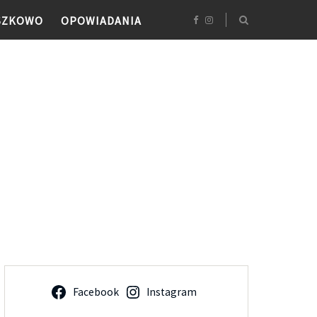
SZKOWO
OPOWIADANIA
W
Facebook
Instagram