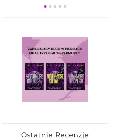
Ostatnie Recenzje