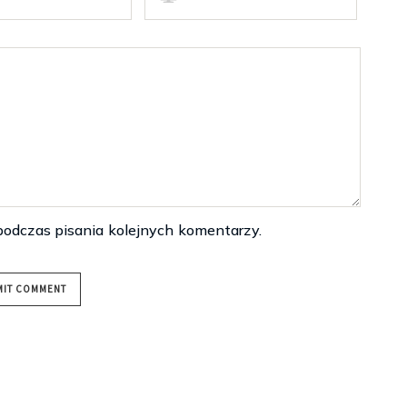
podczas pisania kolejnych komentarzy.