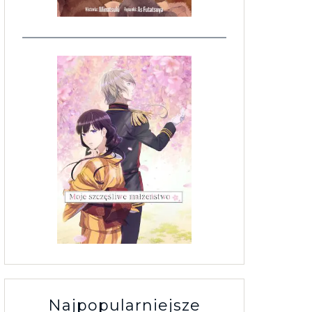
Najpopularniejsze