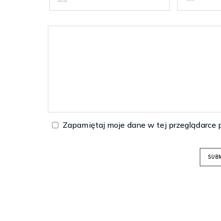
Zapamiętaj moje dane w tej przeglądarce 