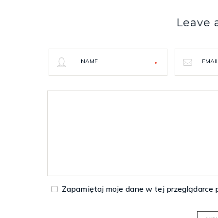
Leave
NAME
EMAI
Zapamiętaj moje dane w tej przeglądarce 