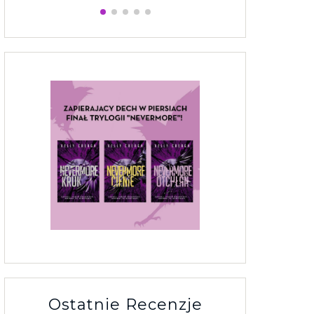
Ostatnie Recenzje