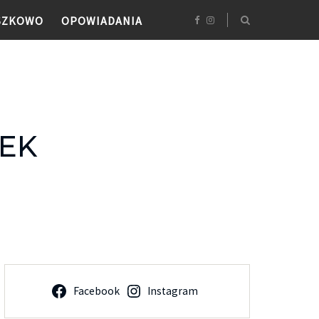
SZKOWO
OPOWIADANIA
EK
Facebook
Instagram