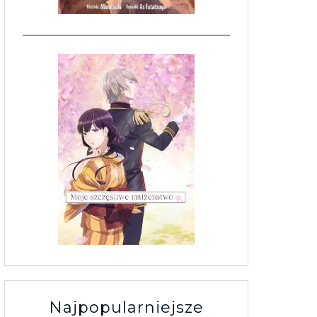
Najpopularniejsze