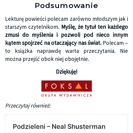
Podsumowanie
Lekturę powieści polecam zarówno młodszym jak i
starszym czytelnikom.
Myślę, że tytuł ten każdego
zmusi do myślenia i pozwoli pod nieco innym
kątem spojrzeć na otaczający nas świat.
Polecam –
to książka naprawdę warta przeczytania. Nie
można przejść obok niej obojętnie.
Dziękuję!
Przeczytaj również: