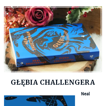
GŁĘBIA CHALLENGERA
Neal