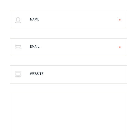
NAME
EMAIL
WEBSITE