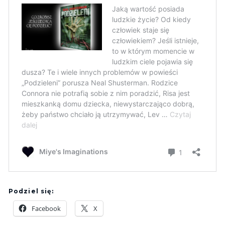
Podziel się:
Facebook
X