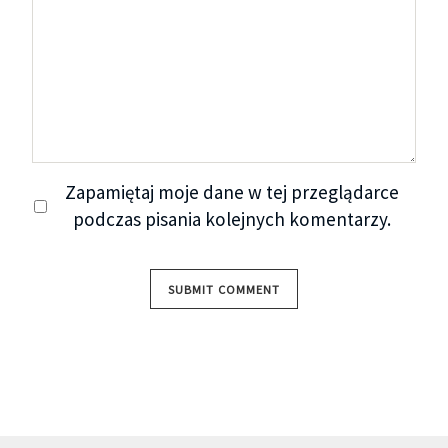
Zapamiętaj moje dane w tej przeglądarce
podczas pisania kolejnych komentarzy.