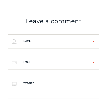
Leave a comment
NAME
EMAIL
WEBSITE