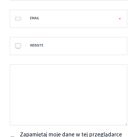
EMAIL
WEBSITE
Zapamiętaj moje dane w tej przeglądarce