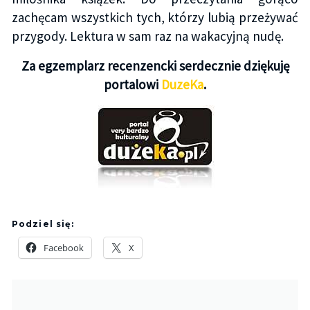
zachęcam wszystkich tych, którzy lubią przeżywać
przygody. Lektura w sam raz na wakacyjną nudę.
Za egzemplarz recenzencki serdecznie dziękuję
portalowi
DuzeKa
.
Podziel się:
Facebook
X