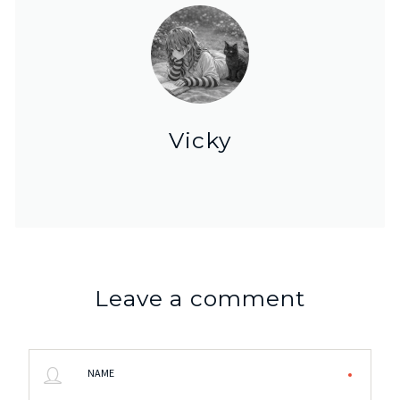
Vicky
Leave a comment
NAME