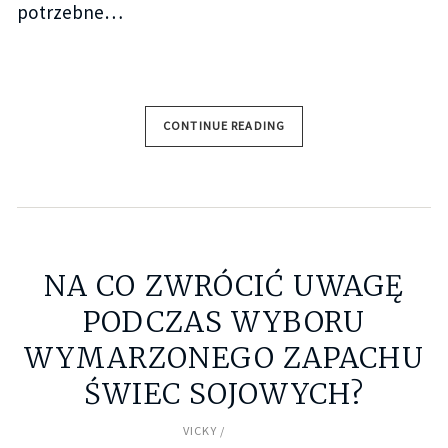
potrzebne…
CONTINUE READING
NA CO ZWRÓCIĆ UWAGĘ
PODCZAS WYBORU
WYMARZONEGO ZAPACHU
ŚWIEC SOJOWYCH?
VICKY