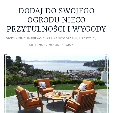
DODAJ DO SWOJEGO
OGRODU NIECO
PRZYTULNOŚCI I WYGODY
VICKY
INNE
,
INSPIRACJE
,
KRAINA WYOBRAŹNI
,
LIFESTYLE
SIE 4, 2022
20 KOMENTARZY