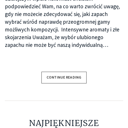
podpowiedzieć Wam, na co warto zwrócić uwagę,
gdy nie możecie zdecydować się, jaki zapach
wybrać wśród naprawdę przeogromnej gamy
możliwych kompozycji. Intensywne aromaty i złe
skojarzenia Uważam, że wybór ulubionego
zapachu nie może być naszą indywidualną…
CONTINUE READING
NAJPIĘKNIEJSZE