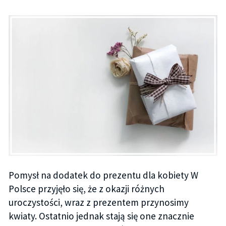
Pomysł na dodatek do prezentu dla kobiety W
Polsce przyjęło się, że z okazji różnych
uroczystości, wraz z prezentem przynosimy
kwiaty. Ostatnio jednak stają się one znacznie