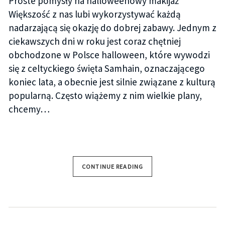
Proste pomysły na halloweenowy makijaż
Większość z nas lubi wykorzystywać każdą
nadarzającą się okazję do dobrej zabawy. Jednym z
ciekawszych dni w roku jest coraz chętniej
obchodzone w Polsce halloween, które wywodzi
się z celtyckiego święta Samhain, oznaczającego
koniec lata, a obecnie jest silnie związane z kulturą
popularną. Często wiążemy z nim wielkie plany,
chcemy…
CONTINUE READING