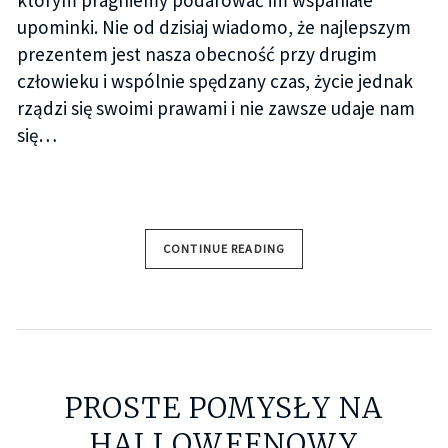
upominki. Nie od dzisiaj wiadomo, że najlepszym
prezentem jest nasza obecność przy drugim
człowieku i wspólnie spędzany czas, życie jednak
rządzi się swoimi prawami i nie zawsze udaje nam
się…
CONTINUE READING
PROSTE POMYSŁY NA
HALLOWEENOWY