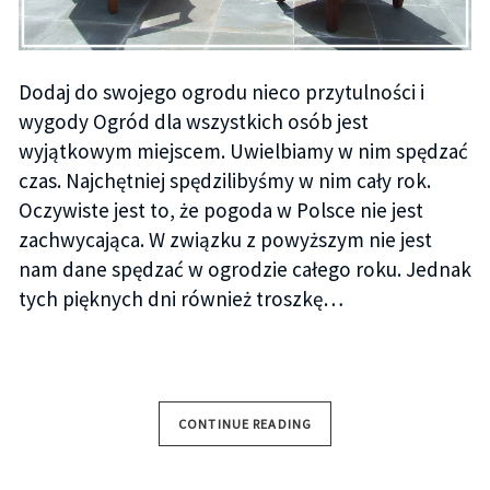
Dodaj do swojego ogrodu nieco przytulności i
wygody Ogród dla wszystkich osób jest
wyjątkowym miejscem. Uwielbiamy w nim spędzać
czas. Najchętniej spędzilibyśmy w nim cały rok.
Oczywiste jest to, że pogoda w Polsce nie jest
zachwycająca. W związku z powyższym nie jest
nam dane spędzać w ogrodzie całego roku. Jednak
tych pięknych dni również troszkę…
CONTINUE READING