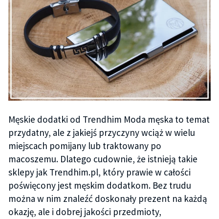
Męskie dodatki od Trendhim Moda męska to temat
przydatny, ale z jakiejś przyczyny wciąż w wielu
miejscach pomijany lub traktowany po
macoszemu. Dlatego cudownie, że istnieją takie
sklepy jak Trendhim.pl, który prawie w całości
poświęcony jest męskim dodatkom. Bez trudu
można w nim znaleźć doskonały prezent na każdą
okazję, ale i dobrej jakości przedmioty,