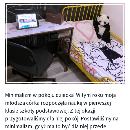
Minimalizm w pokoju dziecka W tym roku moja
młodsza córka rozpoczęła naukę w pierwszej
klasie szkoły podstawowej. Z tej okazji
przygotowaliśmy dla niej pokój. Postawiliśmy na
minimalizm, gdyż ma to być dla niej przede