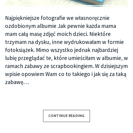
Najpiękniejsze fotografie we własnoręcznie
ozdobionym albumie Jak pewnie każda mama
mam całą masę zdjęć moich dzieci. Niektóre
trzymam na dysku, inne wydrukowałam w formie
fotoksiążek. Mimo wszystko jednak najbardziej
lubię przeglądać te, które umieściłam w albumie, w
ramach zabawy ze scrapbookingiem. W dzisiejszym
wpisie opowiem Wam co to takiego i jak się za taką
zabawę…
CONTINUE READING