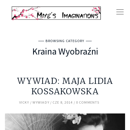
BROWSING CATEGORY
Kraina Wyobraźni
WYWIAD: MAJA LIDIA
KOSSAKOWSKA
VICKY
WYWIADY
CZE 8, 2014
0 COMMENTS