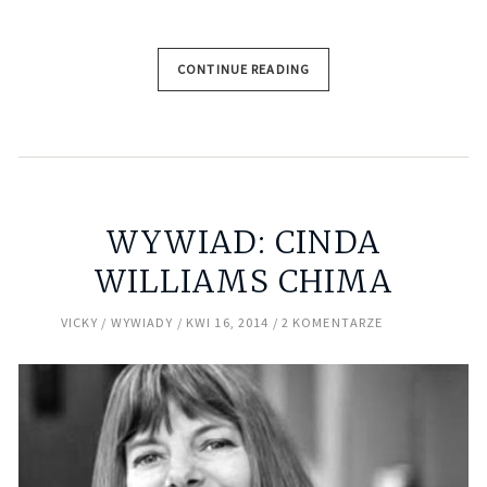
CONTINUE READING
WYWIAD: CINDA
WILLIAMS CHIMA
VICKY
WYWIADY
KWI 16, 2014
2 KOMENTARZE