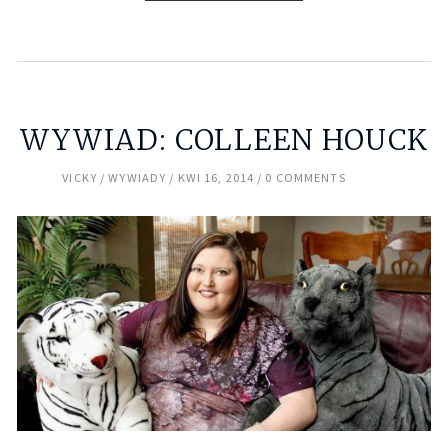
WYWIAD: COLLEEN HOUCK
VICKY
WYWIADY
KWI 16, 2014
0 COMMENTS