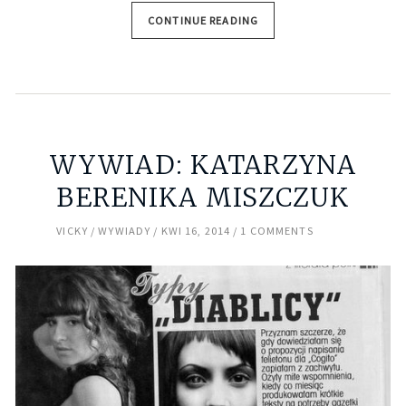
CONTINUE READING
WYWIAD: KATARZYNA
BERENIKA MISZCZUK
VICKY
WYWIADY
KWI 16, 2014
1 COMMENTS