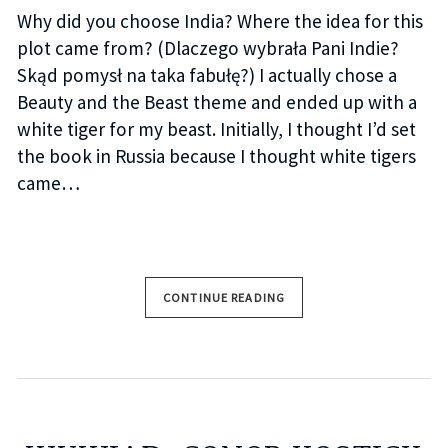
Why did you choose India? Where the idea for this
plot came from? (Dlaczego wybrała Pani Indie?
Skąd pomysł na taka fabułę?) I actually chose a
Beauty and the Beast theme and ended up with a
white tiger for my beast. Initially, I thought I’d set
the book in Russia because I thought white tigers
came…
CONTINUE READING