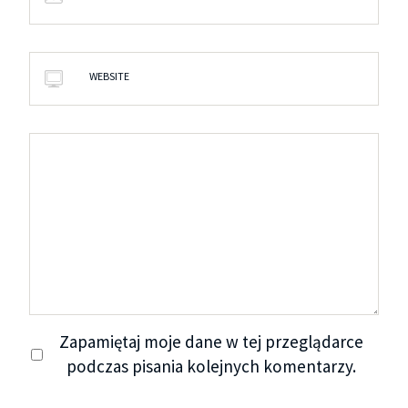
WEBSITE
Zapamiętaj moje dane w tej przeglądarce
podczas pisania kolejnych komentarzy.