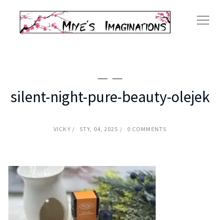
silent-night-pure-beauty-olejek
VICKY
STY, 04, 2025
0 COMMENTS