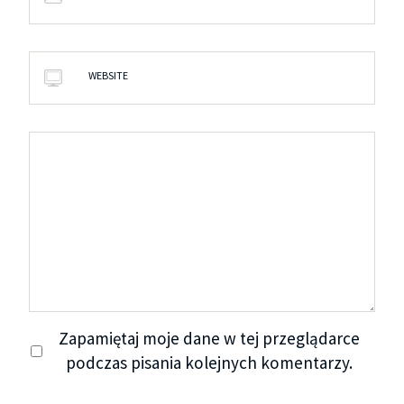
WEBSITE
Zapamiętaj moje dane w tej przeglądarce
podczas pisania kolejnych komentarzy.