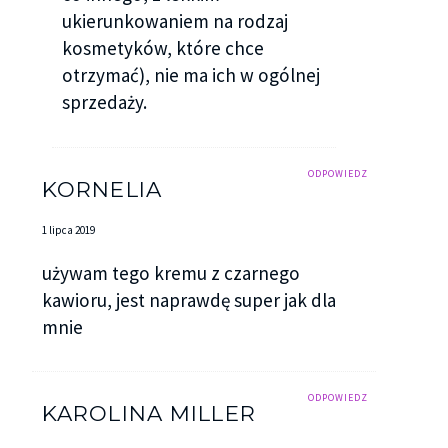
ukierunkowaniem na rodzaj
kosmetyków, które chce
otrzymać), nie ma ich w ogólnej
sprzedaży.
ODPOWIEDZ
KORNELIA
1 lipca 2019
używam tego kremu z czarnego
kawioru, jest naprawdę super jak dla
mnie
ODPOWIEDZ
KAROLINA MILLER