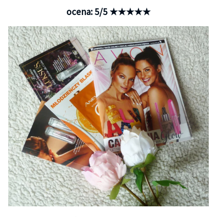
ocena: 5/5 ★★★★★