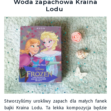
Woda zapachowa Kraina
Lodu
Stworzyliśmy urokliwy zapach dla małych fanek
bajki Kraina Lodu. Ta lekka kompozycja będzie