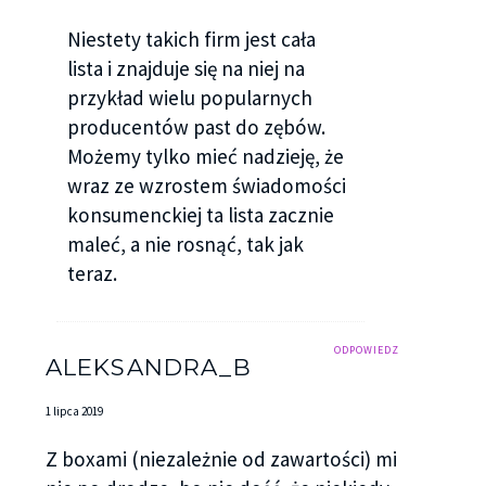
Niestety takich firm jest cała
lista i znajduje się na niej na
przykład wielu popularnych
producentów past do zębów.
Możemy tylko mieć nadzieję, że
wraz ze wzrostem świadomości
konsumenckiej ta lista zacznie
maleć, a nie rosnąć, tak jak
teraz.
ODPOWIEDZ
ALEKSANDRA_B
1 lipca 2019
Z boxami (niezależnie od zawartości) mi