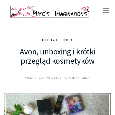
LIFESTYLE
URODA
Avon, unboxing i krótki
przegląd kosmetyków
VICKY
CZE, 29, 2019
41 KOMENTARZY