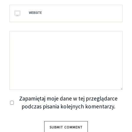
WEBSITE
Zapamiętaj moje dane w tej przeglądarce
podczas pisania kolejnych komentarzy.