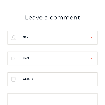
Leave a comment
NAME
EMAIL
WEBSITE