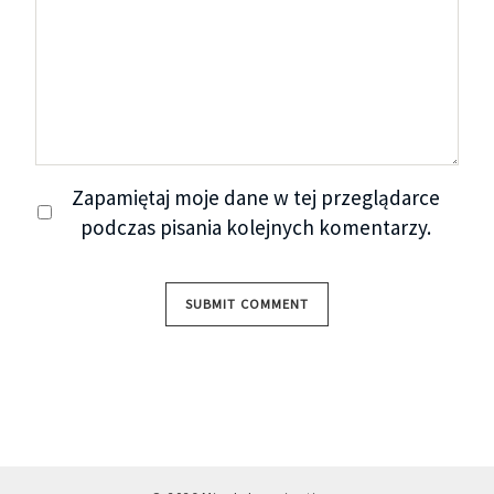
Zapamiętaj moje dane w tej przeglądarce
podczas pisania kolejnych komentarzy.