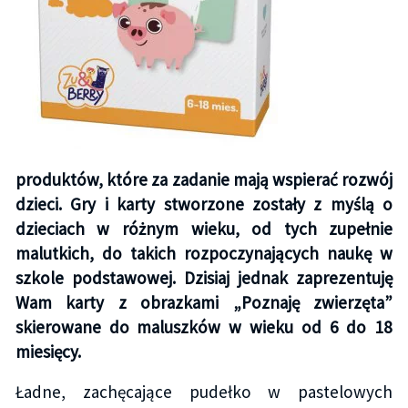
produktów, które za zadanie mają wspierać rozwój
dzieci. Gry i karty stworzone zostały z myślą o
dzieciach w różnym wieku, od tych zupełnie
malutkich, do takich rozpoczynających naukę w
szkole podstawowej. Dzisiaj jednak zaprezentuję
Wam karty z obrazkami „Poznaję zwierzęta”
skierowane do maluszków w wieku od 6 do 18
miesięcy.
Ładne, zachęcające pudełko w pastelowych