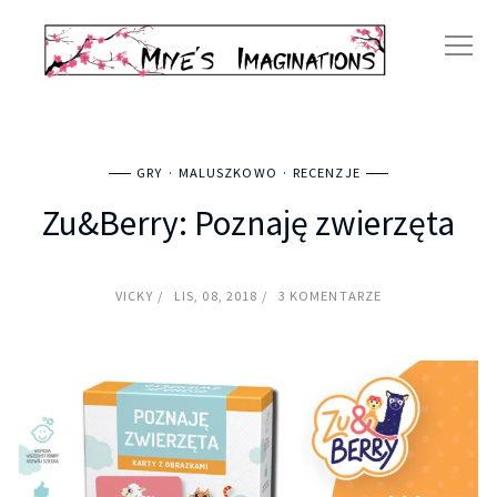
GRY
MALUSZKOWO
RECENZJE
Zu&Berry: Poznaję zwierzęta
VICKY
LIS, 08, 2018
3 KOMENTARZE