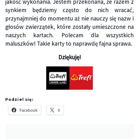
jakość wykonania. Jestem przekonana, że razem z
synkiem będziemy często do nich wracać,
przynajmniej do momentu aż nie nauczy się nazw i
głosów zwierzątek, które zostały umieszczone na
naszych kartach. Polecam dla wszystkich
maluszków! Takie karty to naprawdę fajna sprawa.
Dziękuję!
Podziel się:
Facebook
X