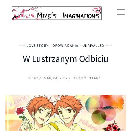
LOVE STORY
OPOWIADANIA
UNRIVALLED
W Lustrzanym Odbiciu
VICKY
MAR, 04, 2012
32 KOMENTARZE