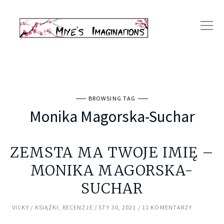
BROWSING TAG
Monika Magorska-Suchar
ZEMSTA MA TWOJE IMIĘ –
MONIKA MAGORSKA-
SUCHAR
VICKY
KSIĄŻKI
,
RECENZJE
STY 30, 2021
11 KOMENTARZY