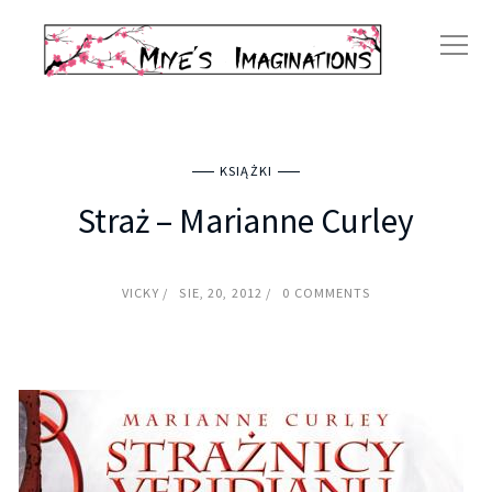
KSIĄŻKI
Straż – Marianne Curley
VICKY
SIE, 20, 2012
0 COMMENTS