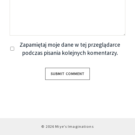
Zapamiętaj moje dane w tej przeglądarce
podczas pisania kolejnych komentarzy.
© 2026 Miye's Imaginations