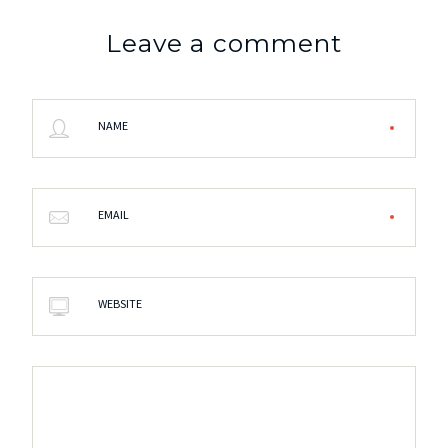
Leave a comment
NAME
EMAIL
WEBSITE