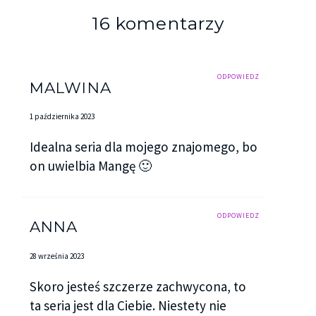
16 komentarzy
ODPOWIEDZ
MALWINA
1 października 2023
Idealna seria dla mojego znajomego, bo
on uwielbia Mangę 🙂
ODPOWIEDZ
ANNA
28 września 2023
Skoro jesteś szczerze zachwycona, to
ta seria jest dla Ciebie. Niestety nie