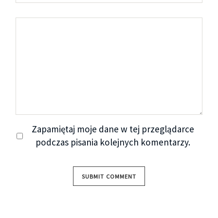
Zapamiętaj moje dane w tej przeglądarce
podczas pisania kolejnych komentarzy.