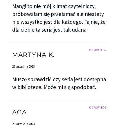
Mangi to nie mój klimat czytelniczy,
próbowałam się przełamać ale niestety
nie wszystko jest dla każdego. Fajnie, że
dla ciebie ta seria jest tak udana
ODPOWIEDZ
MARTYNA K.
25 września 2023
Muszę sprawdzić czy seria jest dostępna
w bibliotece. Może mi się spodobać.
ODPOWIEDZ
AGA
25 września 2023