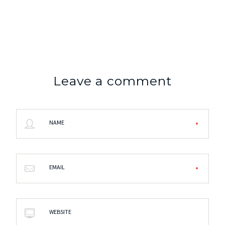
Leave a comment
NAME
EMAIL
WEBSITE