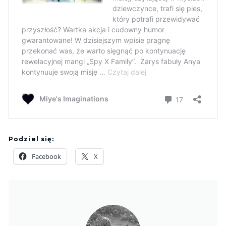
Podziel się:
Facebook
X