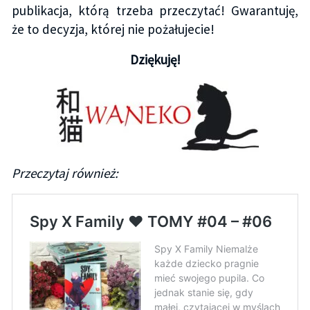
publikacja, którą trzeba przeczytać! Gwarantuję,
że to decyzja, której nie pożałujecie!
Dziękuję!
Przeczytaj również: