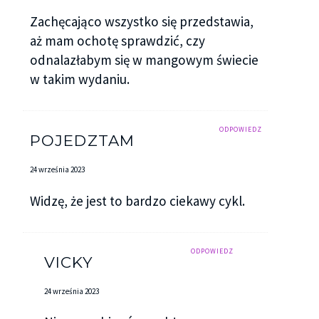
Zachęcająco wszystko się przedstawia,
aż mam ochotę sprawdzić, czy
odnalazłabym się w mangowym świecie
w takim wydaniu.
ODPOWIEDZ
POJEDZTAM
24 września 2023
Widzę, że jest to bardzo ciekawy cykl.
ODPOWIEDZ
VICKY
24 września 2023