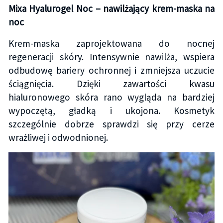
Mixa Hyalurogel Noc – nawilżający krem-maska na
noc
Krem-maska zaprojektowana do nocnej
regeneracji skóry. Intensywnie nawilża, wspiera
odbudowę bariery ochronnej i zmniejsza uczucie
ściągnięcia. Dzięki zawartości kwasu
hialuronowego skóra rano wygląda na bardziej
wypoczętą, gładką i ukojona. Kosmetyk
szczególnie dobrze sprawdzi się przy cerze
wrażliwej i odwodnionej.