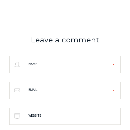
Leave a comment
NAME
EMAIL
WEBSITE