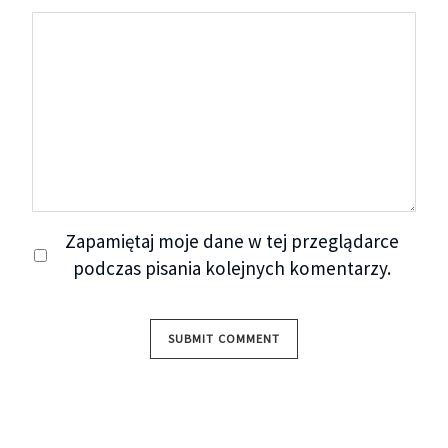
Zapamiętaj moje dane w tej przeglądarce
podczas pisania kolejnych komentarzy.