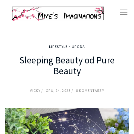
LIFESTYLE
URODA
Sleeping Beauty od Pure
Beauty
VICKY
GRU, 24, 2025
8 KOMENTARZY