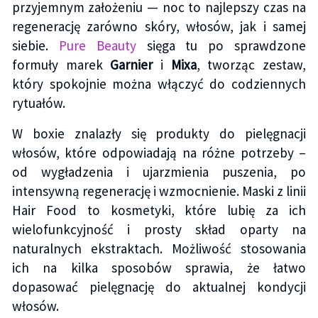
przyjemnym założeniu — noc to najlepszy czas na
regenerację zarówno skóry, włosów, jak i samej
siebie.
Pure Beauty
sięga tu po sprawdzone
formuły marek
Garnier
i
Mixa
, tworząc zestaw,
który spokojnie można włączyć do codziennych
rytuałów.
W boxie znalazły się produkty do pielęgnacji
włosów, które odpowiadają na różne potrzeby –
od wygładzenia i ujarzmienia puszenia, po
intensywną regenerację i wzmocnienie. Maski z linii
Hair Food to kosmetyki, które lubię za ich
wielofunkcyjność i prosty skład oparty na
naturalnych ekstraktach. Możliwość stosowania
ich na kilka sposobów sprawia, że łatwo
dopasować pielęgnację do aktualnej kondycji
włosów.