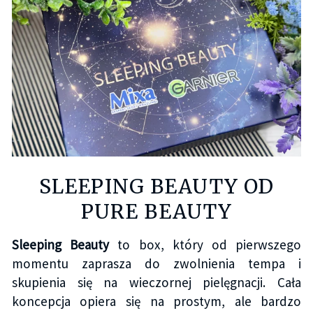
SLEEPING BEAUTY OD
PURE BEAUTY
Sleeping Beauty
to box, który od pierwszego
momentu zaprasza do zwolnienia tempa i
skupienia się na wieczornej pielęgnacji. Cała
koncepcja opiera się na prostym, ale bardzo