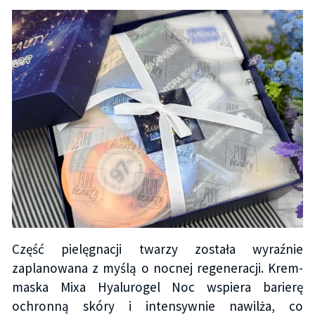
Część pielęgnacji twarzy została wyraźnie
zaplanowana z myślą o nocnej regeneracji. Krem-
maska Mixa Hyalurogel Noc wspiera barierę
ochronną skóry i intensywnie nawilża, co