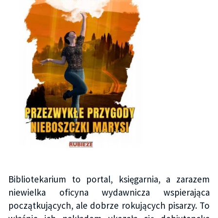
Bibliotekarium to portal, księgarnia, a zarazem
niewielka oficyna wydawnicza wspierająca
początkujących, ale dobrze rokujących pisarzy. To