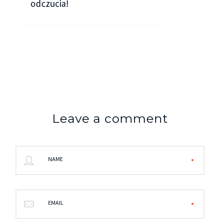
odczucia!
Leave a comment
NAME
EMAIL