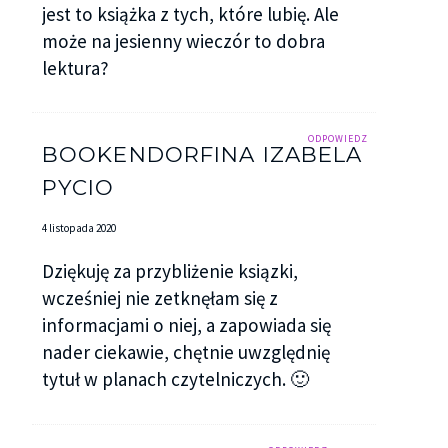
jest to książka z tych, które lubię. Ale
może na jesienny wieczór to dobra
lektura?
ODPOWIEDZ
BOOKENDORFINA IZABELA
PYCIO
4 listopada 2020
Dziękuję za przybliżenie ksiązki,
wcześniej nie zetknęłam się z
informacjami o niej, a zapowiada się
nader ciekawie, chętnie uwzględnię
tytuł w planach czytelniczych. 🙂