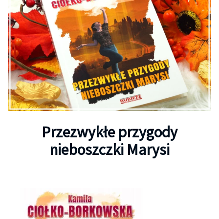
Przezwykłe przygody
nieboszczki Marysi