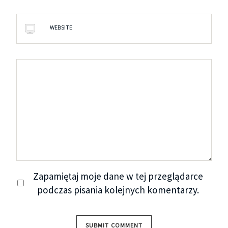
WEBSITE
Zapamiętaj moje dane w tej przeglądarce
podczas pisania kolejnych komentarzy.