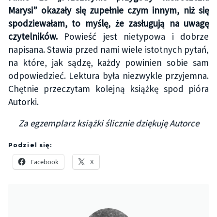
Marysi” okazały się zupełnie czym innym, niż się
spodziewałam, to myślę, że zasługują na uwagę
czytelników.
Powieść jest nietypowa i dobrze
napisana. Stawia przed nami wiele istotnych pytań,
na które, jak sądzę, każdy powinien sobie sam
odpowiedzieć. Lektura była niezwykle przyjemna.
Chętnie przeczytam kolejną książkę spod pióra
Autorki.
Za egzemplarz książki ślicznie dziękuję Autorce
Podziel się:
Facebook
X