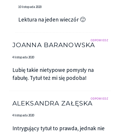
10 listopada 2020
Lektura na jeden wieczór 🙂
ODPOWIEDZ
JOANNA BARANOWSKA
4 listopada 2020
Lubię takie nietypowe pomysły na
fabułę. Tytuł też mi się podoba!
ODPOWIEDZ
ALEKSANDRA ZAŁĘSKA
4 listopada 2020
Intrygujący tytuł to prawda, jednak nie