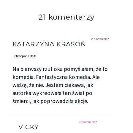
21 komentarzy
ODPOWIEDZ
KATARZYNA KRASOŃ
12 listopada 2020
Na pierwszy rzut oka pomyślałam, że to
komedia. Fantastyczna komedia. Ale
widzę, że nie. Jestem ciekawa, jak
autorka wykreowała ten świat po
śmierci, jak poprowadziła akcję.
ODPOWIEDZ
VICKY