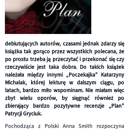
debiutujących autorów, czasami jednak zdarzy się
książka tak gorąco przez wszystkich polecana, że
po prostu trzeba ją przeczytać i przekonać się czy
rzeczywiście jest taka dobra. Do takich książek
należała między innymi „Poczekajka” Katarzyny
Michalak, której lekturę w dalszym ciągu, po
latach, bardzo miło wspominam. Nie miałam więc
zbyt wielu oporów, by sięgnąć również po
zbierający bardzo pozytywne recenzje „Plan”
Patrycji Gryciuk.
Pochodząca z Polski Anna Smith rozpoczyna