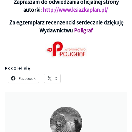
Zapraszam do odwiedzania oficjalnej strony
autorki:
http://www.ksiazkaplan.pl/
Za egzemplarz recenzencki serdecznie dziękuję
Wydawnictwu
Poligraf
Podziel się:
Facebook
X