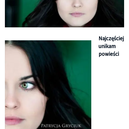
Najczęściej
unikam
powieści