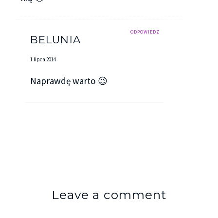
ODPOWIEDZ
BELUNIA
1 lipca 2014
Naprawdę warto 😉
Leave a comment