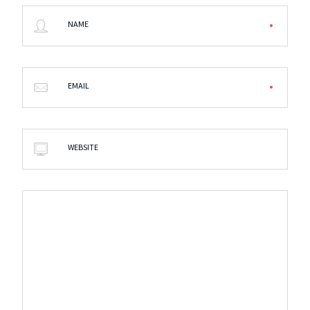
NAME
EMAIL
WEBSITE