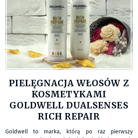
PIELĘGNACJA WŁOSÓW Z
KOSMETYKAMI
GOLDWELL DUALSENSES
RICH REPAIR
Goldwell to marka, którą po raz pierwszy