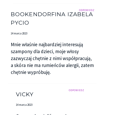
ODPOWIEDZ
BOOKENDORFINA IZABELA
PYCIO
14 marca 2023
Mnie właśnie najbardziej interesują
szampony dla dzieci, moje włosy
zazwyczaj chętnie z nimi współpracują,
a skóra nie ma rumieńców alergii, zatem
chętnie wypróbuję.
ODPOWIEDZ
VICKY
14 marca 2023