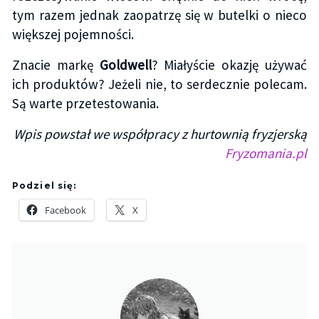
tym razem jednak zaopatrzę się w butelki o nieco
większej pojemności.
Znacie markę
Goldwell
? Miałyście okazję używać
ich produktów? Jeżeli nie, to serdecznie polecam.
Są warte przetestowania.
Wpis powstał we współpracy z hurtownią fryzjerską
Fryzomania.pl
Podziel się:
Facebook
X