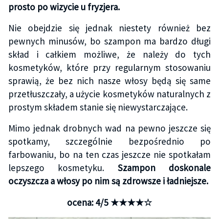
prosto po wizycie u fryzjera.
Nie obejdzie się jednak niestety również bez
pewnych minusów, bo szampon ma bardzo długi
skład i całkiem możliwe, że należy do tych
kosmetyków, które przy regularnym stosowaniu
sprawią, że bez nich nasze włosy będą się same
przetłuszczały, a użycie kosmetyków naturalnych z
prostym składem stanie się niewystarczające.
Mimo jednak drobnych wad na pewno jeszcze się
spotkamy, szczególnie bezpośrednio po
farbowaniu, bo na ten czas jeszcze nie spotkałam
lepszego kosmetyku.
Szampon doskonale
oczyszcza a włosy po nim są zdrowsze i ładniejsze.
ocena: 4/5 ★★★★☆