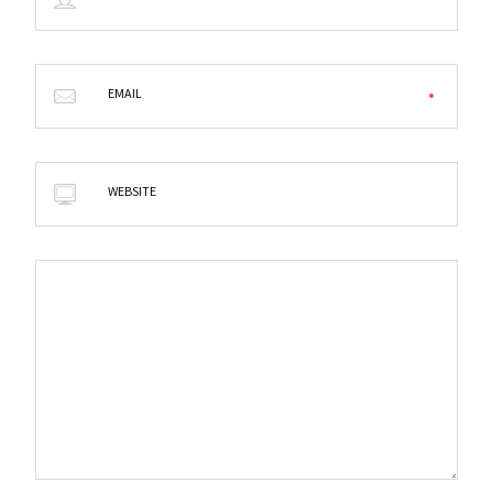
EMAIL
WEBSITE