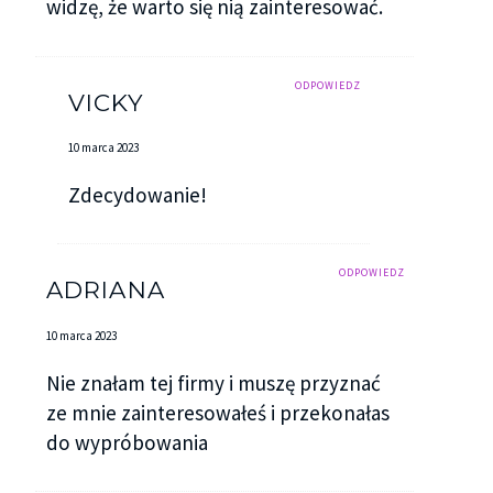
widzę, że warto się nią zainteresować.
ODPOWIEDZ
VICKY
10 marca 2023
Zdecydowanie!
ODPOWIEDZ
ADRIANA
10 marca 2023
Nie znałam tej firmy i muszę przyznać
ze mnie zainteresowałeś i przekonałas
do wypróbowania