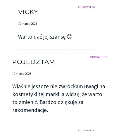
ODPOWIEDZ
VICKY
10 marca 2023
Warto dać jej szansę 🙂
ODPOWIEDZ
POJEDZTAM
10 marca 2023
Właśnie jeszcze nie zwróciłam uwagi na
kosmetyki tej marki, a widzę, że warto
to zmienić. Bardzo dziękuję za
rekomendacje.
ODPOWIEDZ