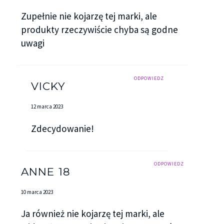
Zupełnie nie kojarzę tej marki, ale
produkty rzeczywiście chyba są godne
uwagi
ODPOWIEDZ
VICKY
12 marca 2023
Zdecydowanie!
ODPOWIEDZ
ANNE 18
10 marca 2023
Ja również nie kojarzę tej marki, ale