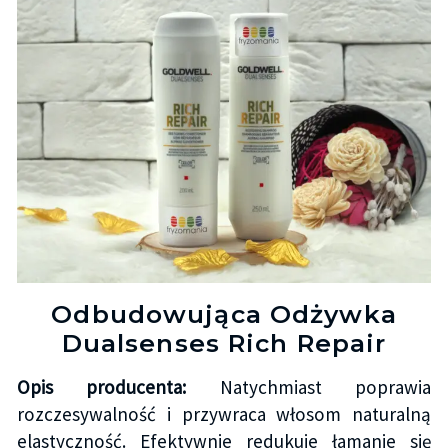
Odbudowująca Odżywka
Dualsenses Rich Repair
Opis producenta:
Natychmiast poprawia
rozczesywalność i przywraca włosom naturalną
elastyczność. Efektywnie redukuje łamanie się