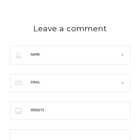
Leave a comment
NAME
EMAIL
WEBSITE