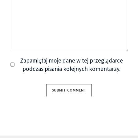
Zapamiętaj moje dane w tej przeglądarce
podczas pisania kolejnych komentarzy.