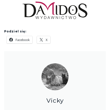
Podziel się:
Facebook
X
Vicky