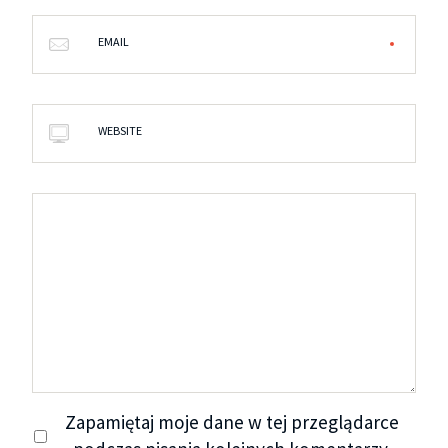
EMAIL
WEBSITE
Zapamiętaj moje dane w tej przeglądarce