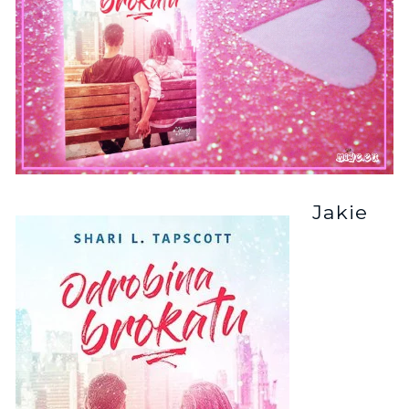
Jakie