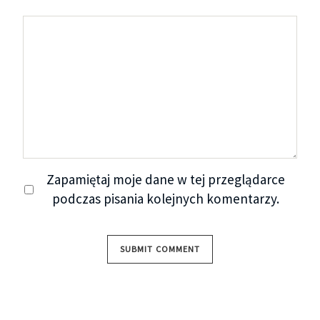
Zapamiętaj moje dane w tej przeglądarce
podczas pisania kolejnych komentarzy.