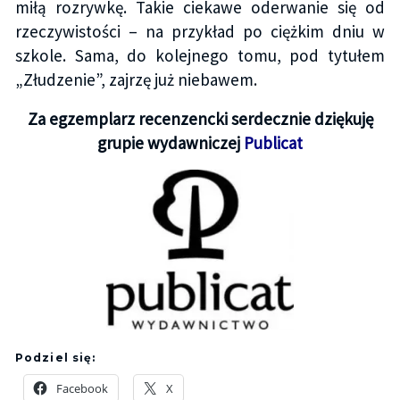
miłą rozrywkę. Takie ciekawe oderwanie się od
rzeczywistości – na przykład po ciężkim dniu w
szkole. Sama, do kolejnego tomu, pod tytułem
„Złudzenie”, zajrzę już niebawem.
Za egzemplarz recenzencki serdecznie dziękuję
grupie wydawniczej
Publicat
Podziel się:
Facebook
X