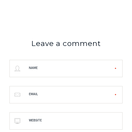
Leave a comment
NAME
EMAIL
WEBSITE