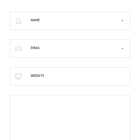
NAME
EMAIL
WEBSITE