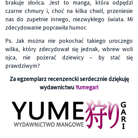
brakuje słońca. Jest to manga, która odpędzi
czarne chmury i, choć na kilka chwil, przeniesie
nas do zupełnie innego, niezwykłego świata. Mi
zdecydowanie poprawiła humor.
Ps. Jak można nie pokochać takiego uroczego
wilka, który zdecydował się jednak, wbrew woli
ojca, nie pożerać dziewicy – by stać się
prawdziwym?
Za egzemplarz recenzencki serdecznie dziękuję
wydawnictwu
Yumegari