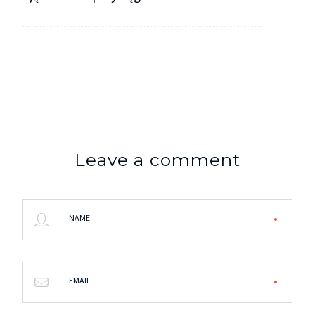
Leave a comment
NAME
EMAIL