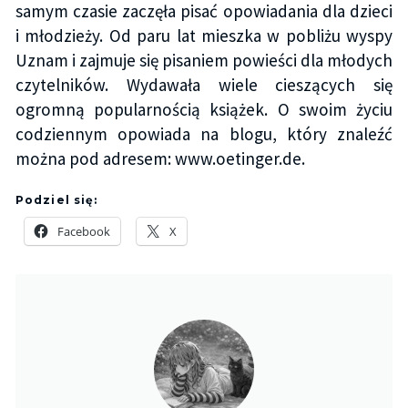
samym czasie zaczęła pisać opowiadania dla dzieci
i młodzieży. Od paru lat mieszka w pobliżu wyspy
Uznam i zajmuje się pisaniem powieści dla młodych
czytelników. Wydawała wiele cieszących się
ogromną popularnością książek. O swoim życiu
codziennym opowiada na blogu, który znaleźć
można pod adresem: www.oetinger.de.
Podziel się:
Facebook
X