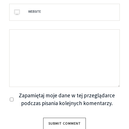
WEBSITE
Zapamiętaj moje dane w tej przeglądarce
podczas pisania kolejnych komentarzy.