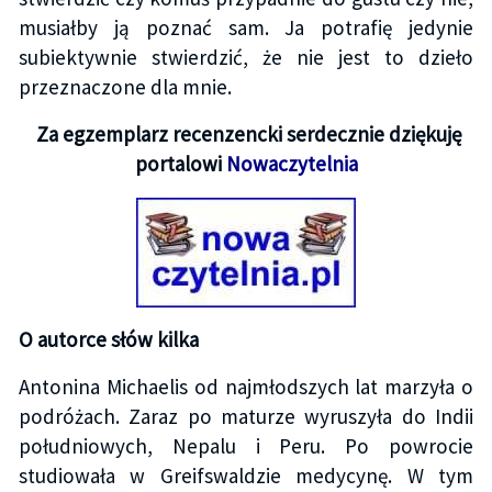
musiałby ją poznać sam. Ja potrafię jedynie
subiektywnie stwierdzić, że nie jest to dzieło
przeznaczone dla mnie.
Za egzemplarz recenzencki serdecznie dziękuję
portalowi
Nowaczytelnia
O autorce słów kilka
Antonina Michaelis od najmłodszych lat marzyła o
podróżach. Zaraz po maturze wyruszyła do Indii
południowych, Nepalu i Peru. Po powrocie
studiowała w Greifswaldzie medycynę. W tym