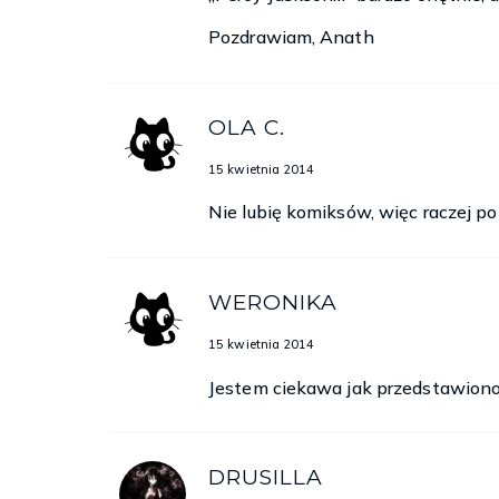
Pozdrawiam, Anath
OLA C.
15 kwietnia 2014
Nie lubię komiksów, więc raczej po
WERONIKA
15 kwietnia 2014
Jestem ciekawa jak przedstawion
DRUSILLA