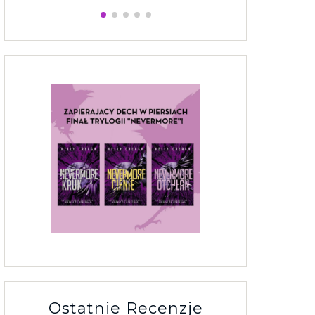
Ostatnie Recenzje