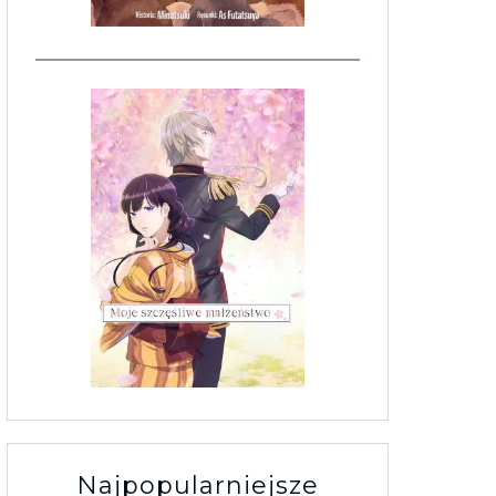
Najpopularniejsze