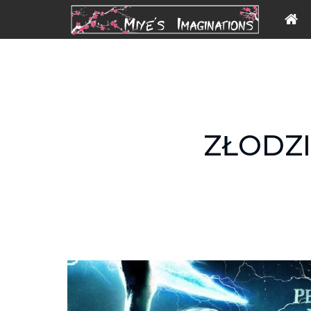
ZŁODZI