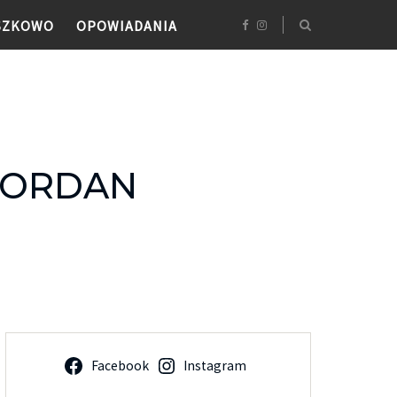
SZKOWO
OPOWIADANIA
RIORDAN
Facebook
Instagram