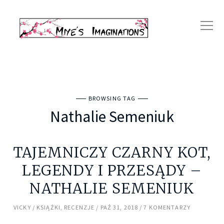
BROWSING TAG
Nathalie Semeniuk
TAJEMNICZY CZARNY KOT,
LEGENDY I PRZESĄDY –
NATHALIE SEMENIUK
VICKY
KSIĄŻKI
,
RECENZJE
PAŹ 31, 2018
7 KOMENTARZY