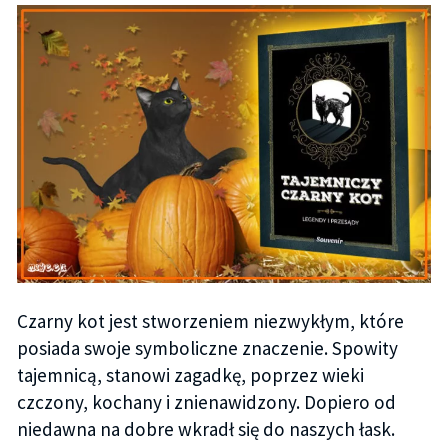
Czarny kot jest stworzeniem niezwykłym, które
posiada swoje symboliczne znaczenie. Spowity
tajemnicą, stanowi zagadkę, poprzez wieki
czczony, kochany i znienawidzony. Dopiero od
niedawna na dobre wkradł się do naszych łask.