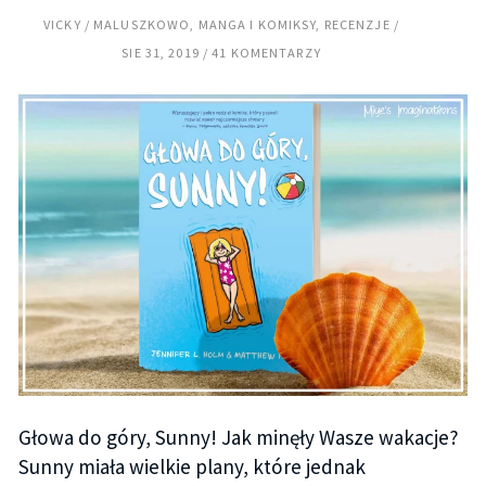
VICKY
MALUSZKOWO
,
MANGA I KOMIKSY
,
RECENZJE
SIE 31, 2019
41 KOMENTARZY
Głowa do góry, Sunny! Jak minęły Wasze wakacje?
Sunny miała wielkie plany, które jednak