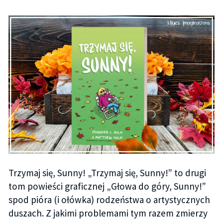
Trzymaj się, Sunny! „Trzymaj się, Sunny!” to drugi
tom powieści graficznej „Głowa do góry, Sunny!”
spod pióra (i ołówka) rodzeństwa o artystycznych
duszach. Z jakimi problemami tym razem zmierzy