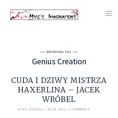
BROWSING TAG
Genius Creation
CUDA I DZIWY MISTRZA
HAXERLINA – JACEK
WRÓBEL
VICKY
KSIĄŻKI
CZE 28, 2015
1 COMMENTS