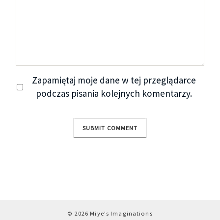
Zapamiętaj moje dane w tej przeglądarce
podczas pisania kolejnych komentarzy.
© 2026 Miye's Imaginations