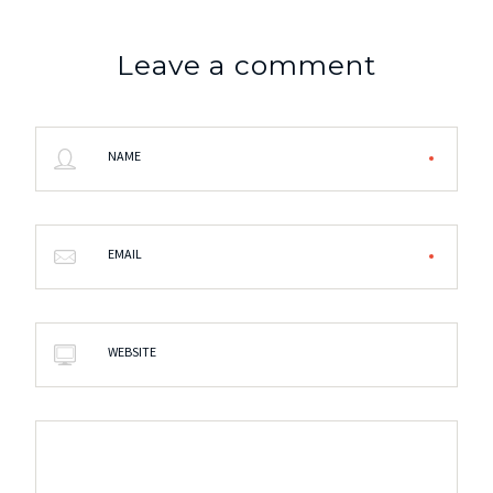
Leave a comment
NAME
EMAIL
WEBSITE